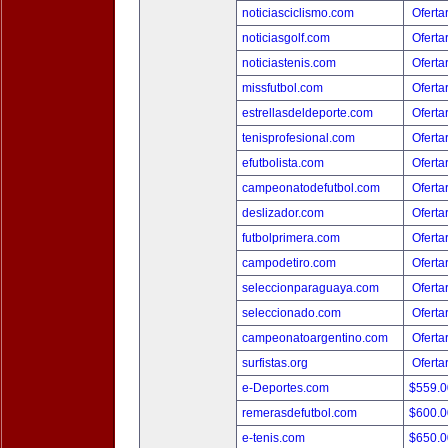
noticiasciclismo.com
Oferta
noticiasgolf.com
Oferta
noticiastenis.com
Oferta
missfutbol.com
Oferta
estrellasdeldeporte.com
Oferta
tenisprofesional.com
Oferta
efutbolista.com
Oferta
campeonatodefutbol.com
Oferta
deslizador.com
Oferta
futbolprimera.com
Oferta
campodetiro.com
Oferta
seleccionparaguaya.com
Oferta
seleccionado.com
Oferta
campeonatoargentino.com
Oferta
surfistas.org
Oferta
e-Deportes.com
$559.
remerasdefutbol.com
$600.
e-tenis.com
$650.