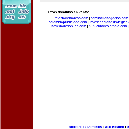
Otros dominios en venta:
revistademarcas.com
|
seminarionegocios.com
colombiapublicidad.com
|
investigacionestrategica
novedadesonline.com
|
publicidadcolombia.com
Registro de Dominios
|
Web Hosting
|
D